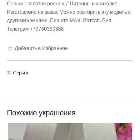
Серьги ” золотая роскошь” Цитрины и хризолит.
Изготовлено на заказ. Можно повторить эту модель с
другими камнями. Пишите МАХ. Ватсап. Бип.
Телеграм +79780390888
Добавить в Избранное
⌘
Серьги
Похожие украшения