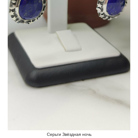
Серьги Звёздная ночь