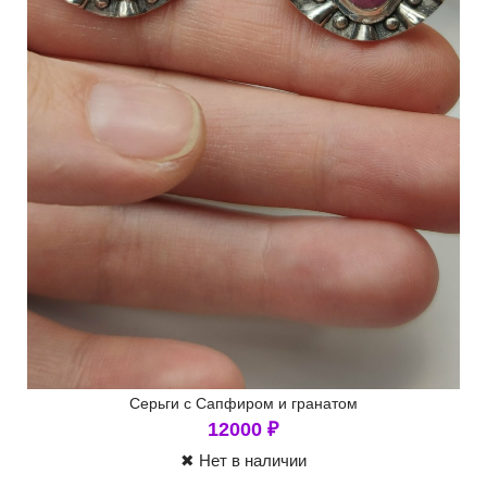
Серьги с Сапфиром и гранатом
12000
₽
✖ Нет в наличии