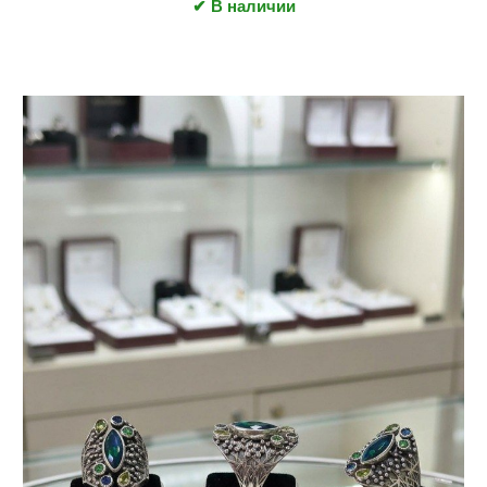
✔ В наличии