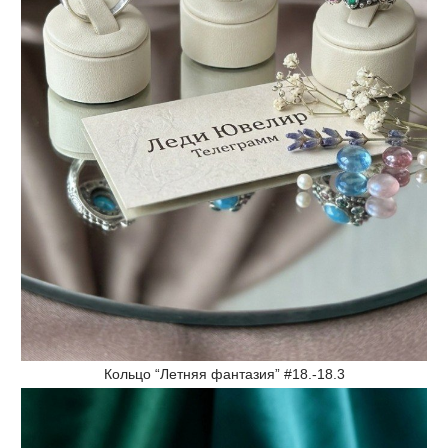
Кольцо “Летняя фантазия” #18.-18.3