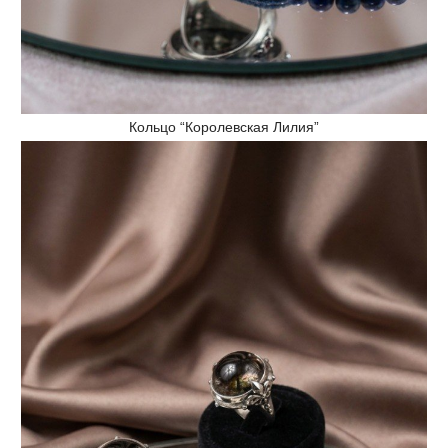
Кольцо “Королевская Лилия”