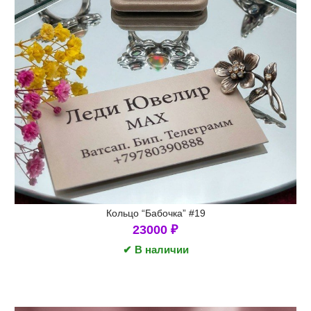
Кольцо “Бабочка” #19
23000
₽
✔ В наличии