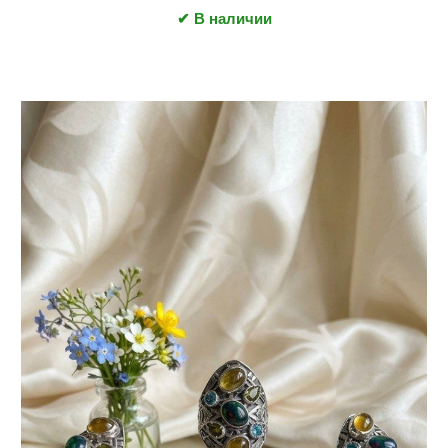
✔ В наличии