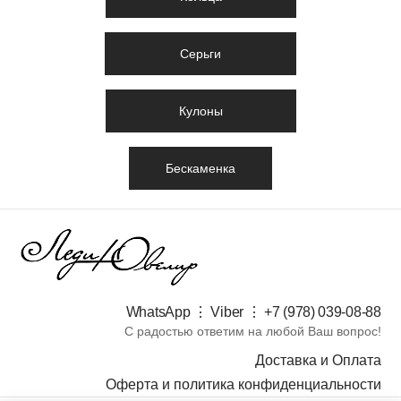
Серьги
Кулоны
Бескаменка
WhatsApp ⋮ Viber ⋮ +7 (978) 039-08-88​
С радостью ответим на любой Ваш вопрос!
Доставка и Оплата
Оферта и политика конфиденциальности