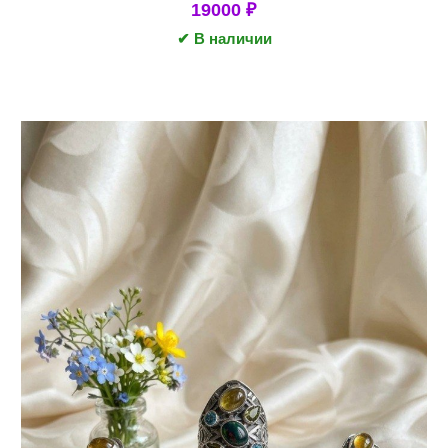
19000
₽
✔ В наличии