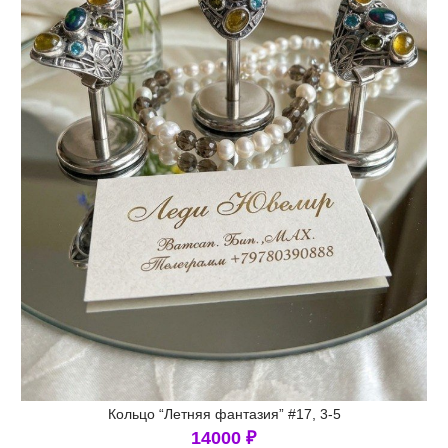
Кольцо “Летняя фантазия” #17, 3-5
14000
₽