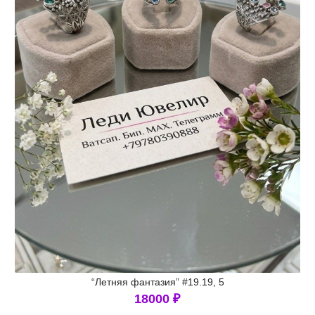
“Летняя фантазия” #19.19, 5
18000
₽