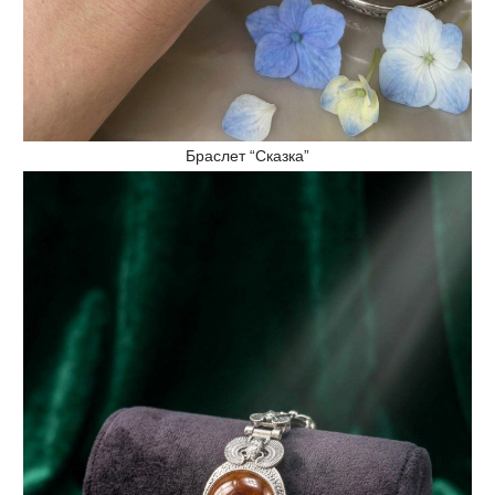
Браслет “Сказка”