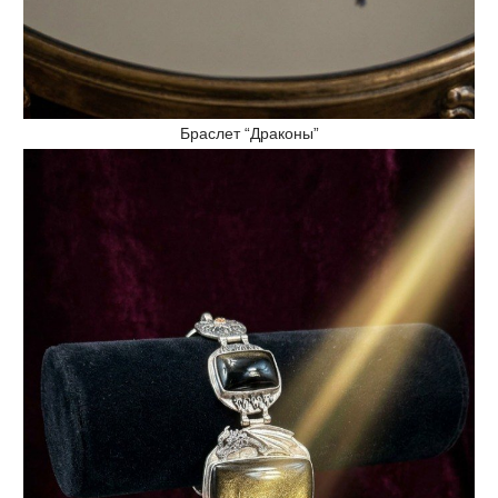
Браслет “Драконы”