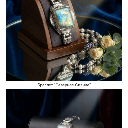
Браслет “Северное Сияние”