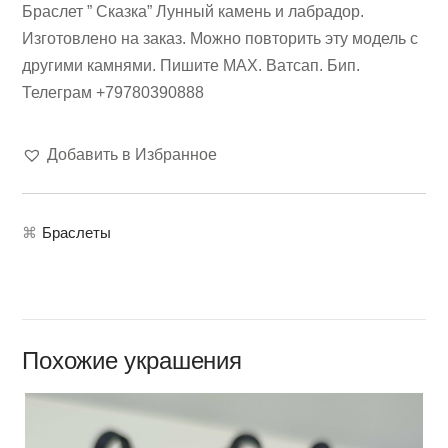
Браслет ” Сказка” Лунный камень и лабрадор.
Изготовлено на заказ. Можно повторить эту модель с
другими камнями. Пишите МАХ. Ватсап. Бип.
Телеграм +79780390888
Добавить в Избранное
⌘
Браслеты
Похожие украшения