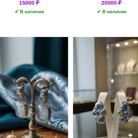
15000
₽
20000
₽
✔ В наличии
✔ В наличии