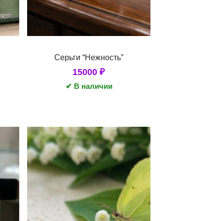
Серьги “Нежность”
15000
₽
✔ В наличии