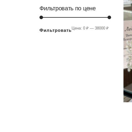
Фильтровать по цене
Цена:
0 ₽
—
38000 ₽
Фильтровать