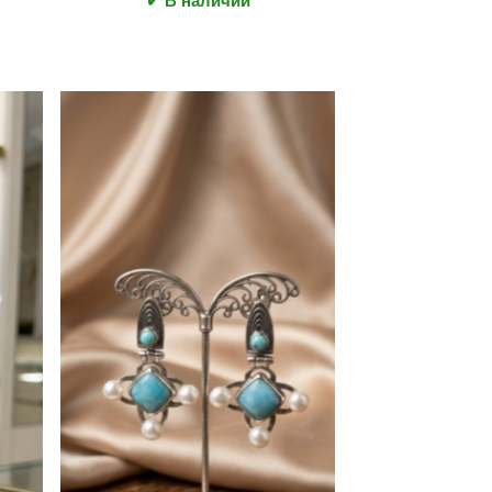
✔ В наличии