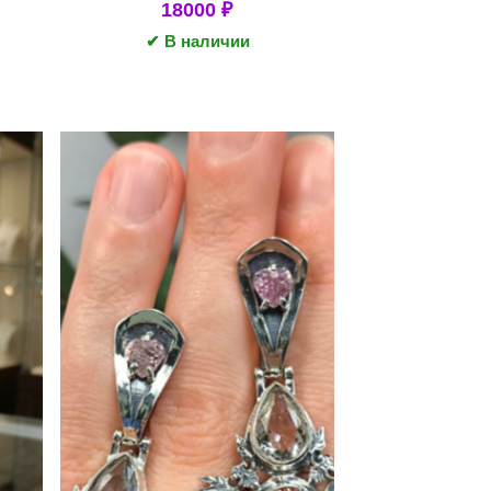
18000
₽
✔ В наличии