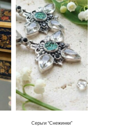
Серьги “Снежинки”