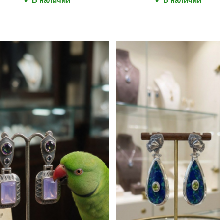
✔ В наличии
✔ В наличии