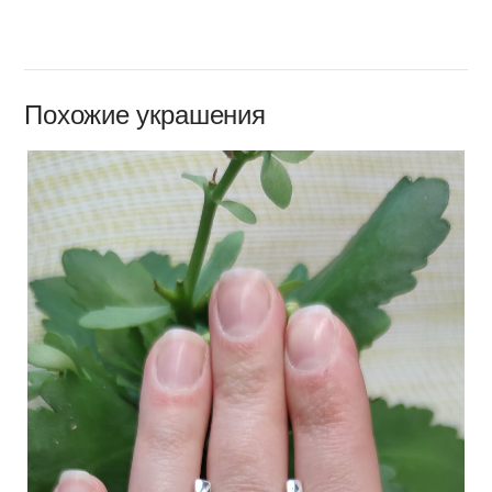
Похожие украшения