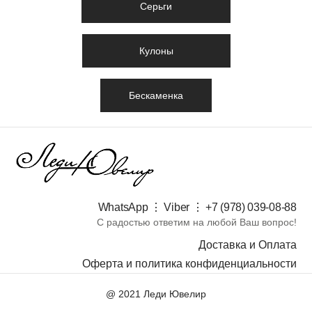
Серьги
Кулоны
Бескаменка
WhatsApp ⋮ Viber ⋮ +7 (978) 039-08-88​
С радостью ответим на любой Ваш вопрос!
Доставка и Оплата
Оферта и политика конфиденциальности
@ 2021 Леди Ювелир