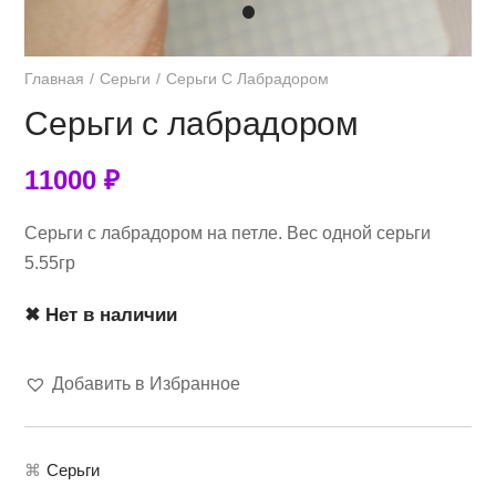
Главная
Серьги
Серьги С Лабрадором
Серьги с лабрадором
11000
₽
Серьги с лабрадором на петле. Вес одной серьги
5.55гр
✖ Нет в наличии
Добавить в Избранное
⌘
Серьги