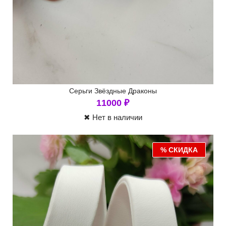
Серьги Звёздные Драконы
11000
₽
✖ Нет в наличии
% СКИДКА