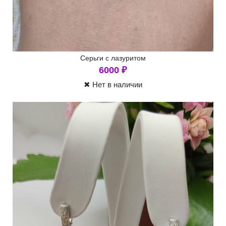
Серьги с лазуритом
6000
₽
✖ Нет в наличии