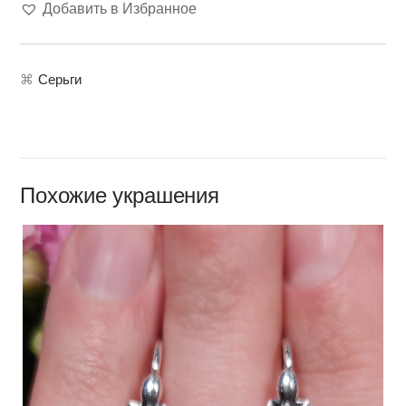
Добавить в Избранное
⌘
Серьги
Похожие украшения