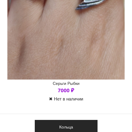
Серьги Рыбки
7000
₽
✖ Нет в наличии
Кольца