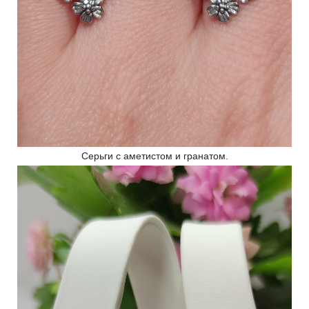
Серьги с аметистом и гранатом.