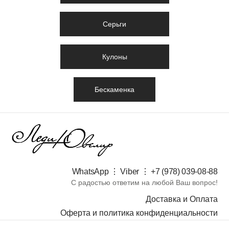
Серьги
Кулоны
Бескаменка
WhatsApp ⋮ Viber ⋮ +7 (978) 039-08-88​
С радостью ответим на любой Ваш вопрос!
Доставка и Оплата
Оферта и политика конфиденциальности