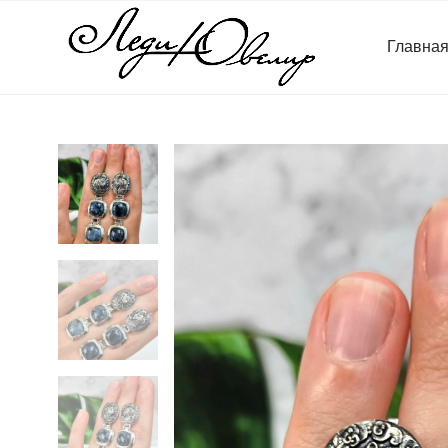
Главна