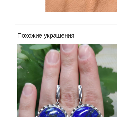
Похожие украшения