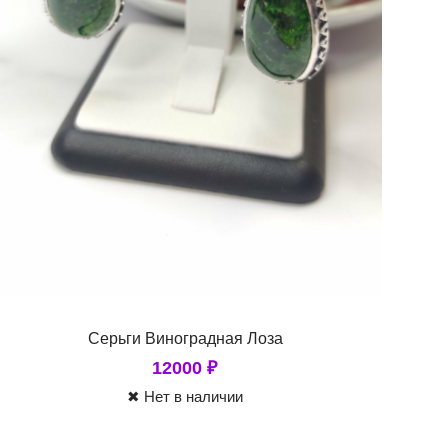
Серьги Виноградная Лоза
12000
₽
✖ Нет в наличии