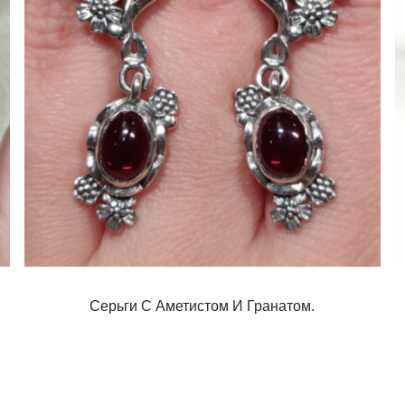
Серьги С Аметистом И Гранатом.