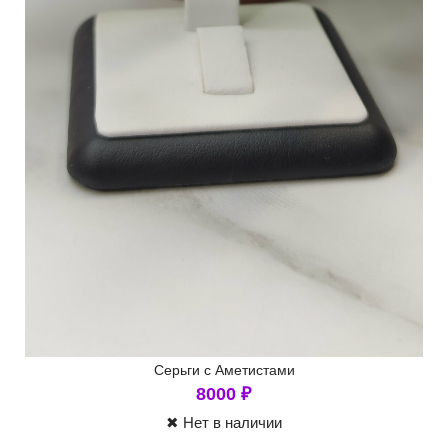
Серьги с Аметистами
8000
₽
✖ Нет в наличии