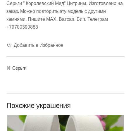
Серьги ” Королевский Мед” Цитрины. Изготовлено на
заказ. Можно повторить эту модель с другими
камнями. Пишите МАХ. Ватсап. Бип. Телеграм
+79780390888
Добавить в Избранное
⌘
Серьги
Похожие украшения