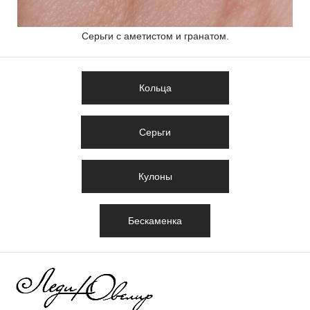
Серьги с аметистом и гранатом.
Кольца
Серьги
Кулоны
Бескаменка