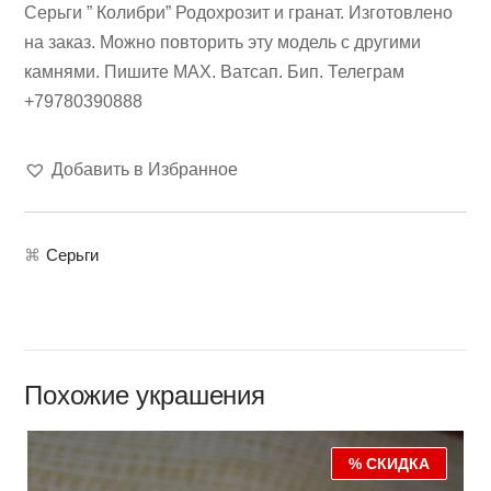
Серьги ” Колибри” Родохрозит и гранат. Изготовлено
на заказ. Можно повторить эту модель с другими
камнями. Пишите МАХ. Ватсап. Бип. Телеграм
+79780390888
Добавить в Избранное
⌘
Серьги
Похожие украшения
% СКИДКА