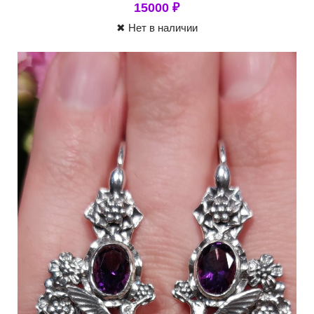
15000
₽
✖ Нет в наличии