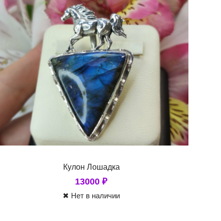
Кулон Лошадка
13000
₽
✖ Нет в наличии