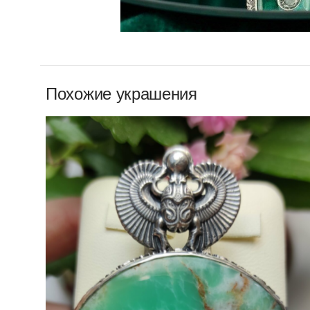
Похожие украшения