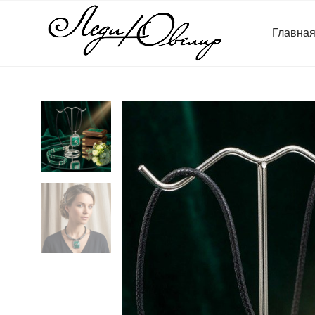
Главна