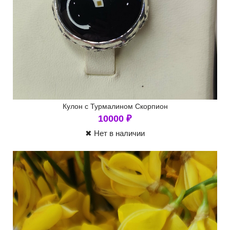
Кулон с Турмалином Скорпион
10000
₽
✖ Нет в наличии