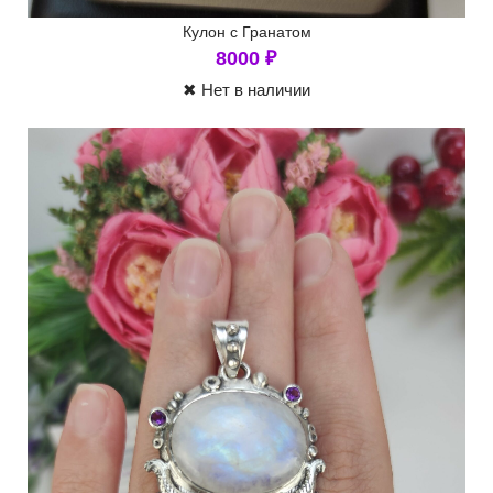
Кулон с Гранатом
8000
₽
✖ Нет в наличии