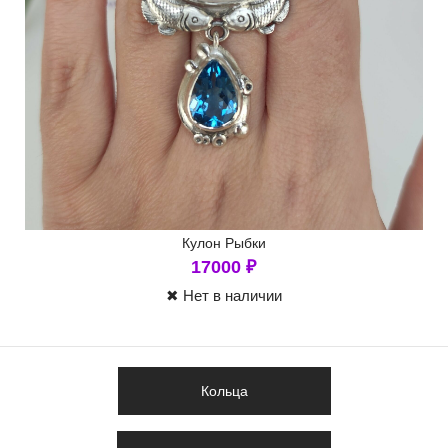
Кулон Рыбки
17000
₽
✖ Нет в наличии
Кольца