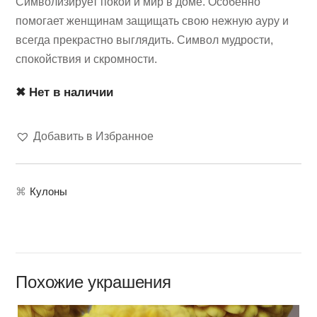
Символизирует покой и мир в доме. Особенно
помогает женщинам защищать свою нежную ауру и
всегда прекрастно выглядить. Символ мудрости,
спокойствия и скромности.
✖ Нет в наличии
Добавить в Избранное
⌘
Кулоны
Похожие украшения