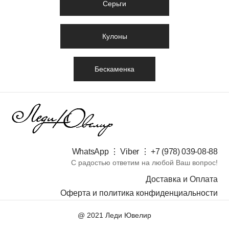
Серьги
Кулоны
Бескаменка
WhatsApp ⋮ Viber ⋮ +7 (978) 039-08-88​
С радостью ответим на любой Ваш вопрос!
Доставка и Оплата
Оферта и политика конфиденциальности
@ 2021 Леди Ювелир