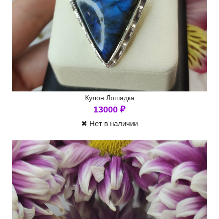
Кулон Лошадка
13000
₽
✖ Нет в наличии