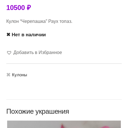
10500
₽
Кулон “Черепашка” Раух топаз.
✖ Нет в наличии
Добавить в Избранное
⌘
Кулоны
Похожие украшения