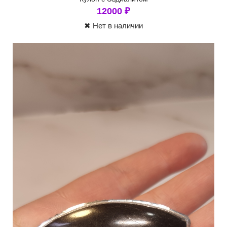
12000
₽
✖ Нет в наличии