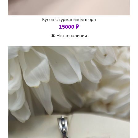
Кулон с турмалином шерл
15000
₽
✖ Нет в наличии