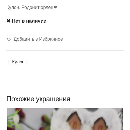
Кулон. Родонит орлец❤
✖ Нет в наличии
Добавить в Избранное
⌘
Кулоны
Похожие украшения