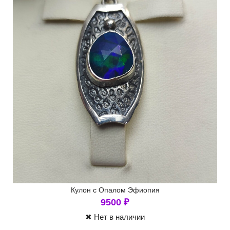
Кулон с Опалом Эфиопия
9500
₽
✖ Нет в наличии