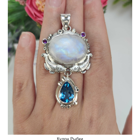
Кулон Рыбки