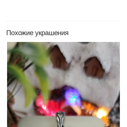
Похожие украшения