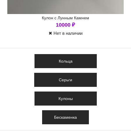
Кулон с Лунным Камнем
10000
₽
✖ Нет в наличии
Кольца
Серьги
Кулоны
Бескаменка