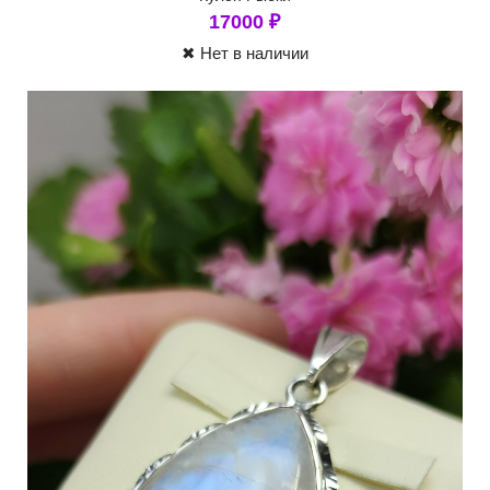
17000
₽
✖ Нет в наличии