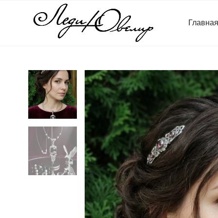
Главна