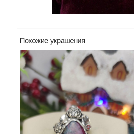
Похожие украшения