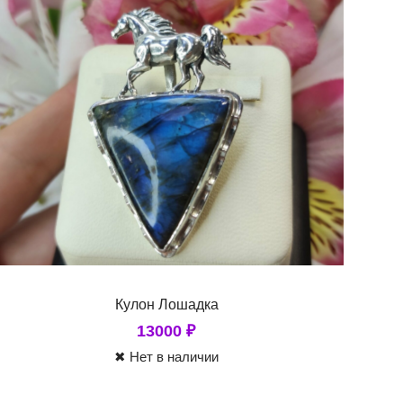
Кулон Лошадка
13000
₽
✖ Нет в наличии