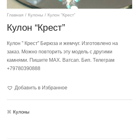
Главная
Кулоны
Кулон “Крест”
Кулон “Крест”
Кулон ” Крест” Бирюза и жемчуг. Изготовлено на
заказ. Можно повторить эту модель с другими
камнями. Пишите МАХ. Ватсап. Бип. Телеграм
+79780390888
Добавить в Избранное
⌘
Кулоны