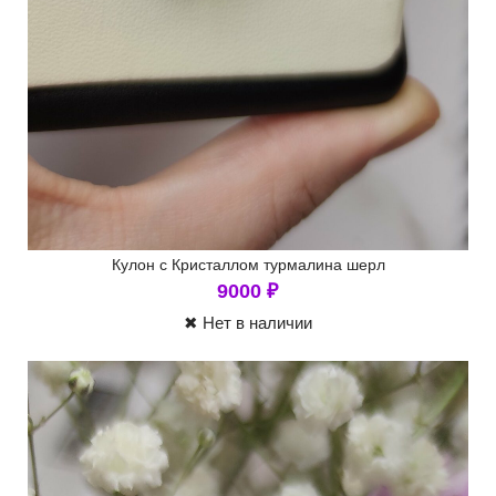
Кулон с Кристаллом турмалина шерл
9000
₽
✖ Нет в наличии