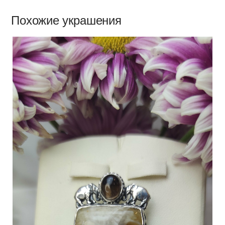
Похожие украшения