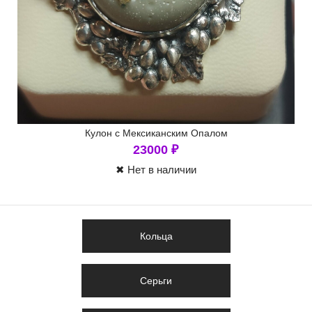
Кулон с Мексиканским Опалом
23000
₽
✖ Нет в наличии
Кольца
Серьги