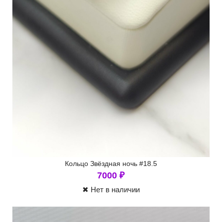
Кольцо Звёздная ночь #18.5
7000
₽
✖ Нет в наличии