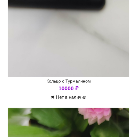
Кольцо с Турмалином
10000
₽
✖ Нет в наличии