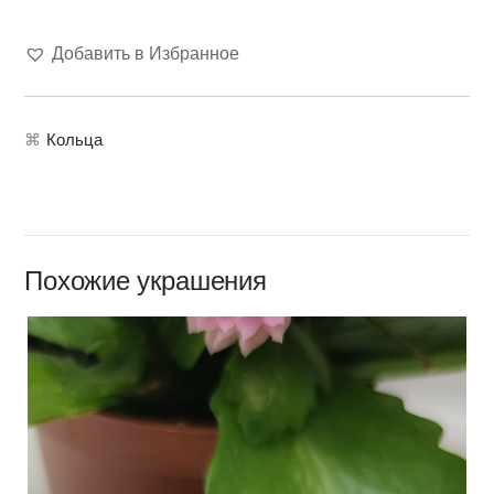
Добавить в Избранное
⌘
Кольца
Похожие украшения