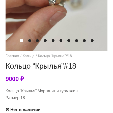
Главная
Кольца
Кольцо “Крылья”#18
Кольцо “Крылья”#18
9000
₽
Кольцо “Крылья” Морганит и турмалин.
Размер 18
✖ Нет в наличии