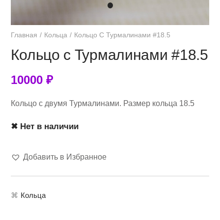
Главная
Кольца
Кольцо С Турмалинами #18.5
Кольцо с Турмалинами #18.5
10000
₽
Кольцо с двумя Турмалинами. Размер кольца 18.5
✖ Нет в наличии
Добавить в Избранное
⌘
Кольца