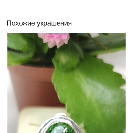
Похожие украшения