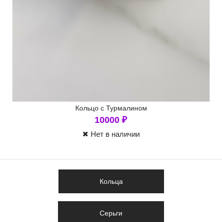
Кольцо с Турмалином
10000
₽
✖ Нет в наличии
Кольца
Серьги