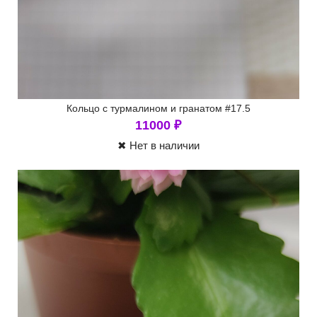
Кольцо с турмалином и гранатом #17.5
11000
₽
✖ Нет в наличии