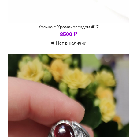
Кольцо с Хромдиопсидом #17
8500
₽
✖ Нет в наличии