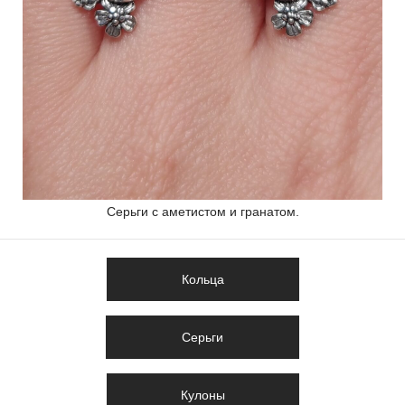
Серьги с аметистом и гранатом.
Кольца
Серьги
Кулоны