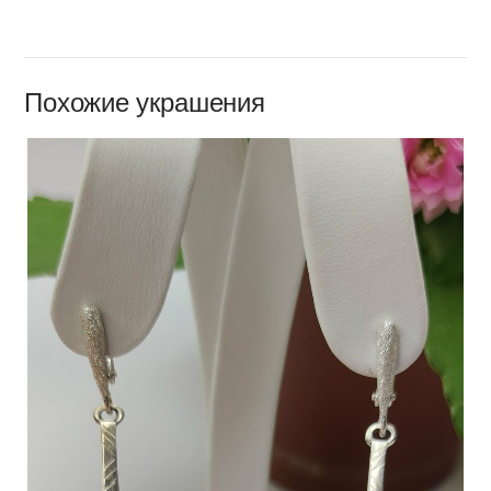
Похожие украшения