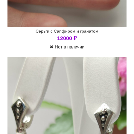
Серьги с Сапфиром и гранатом
12000
₽
✖ Нет в наличии