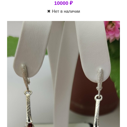
10000
₽
✖ Нет в наличии