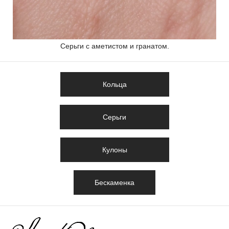
Серьги с аметистом и гранатом.
Кольца
Серьги
Кулоны
Бескаменка