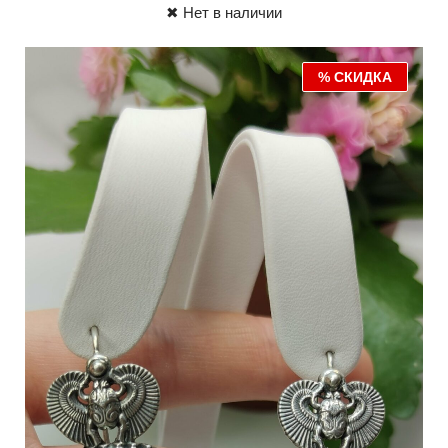
✖ Нет в наличии
% СКИДКА