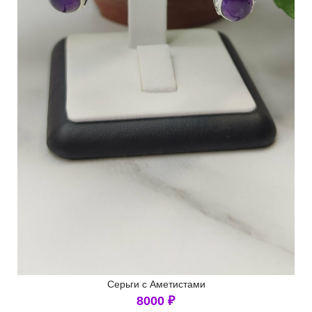
Серьги с Аметистами
8000
₽