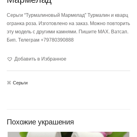
Серьги “Турмалиновый Мармелад” Турмалин и кварц
огранка роза. Изготовлено на заказ. Можно повторить
эту модель с другими камнями. Пишите МАХ. Ватсап.
Бип. Телеграм +79780390888
Добавить в Избранное
⌘
Серьги
Похожие украшения