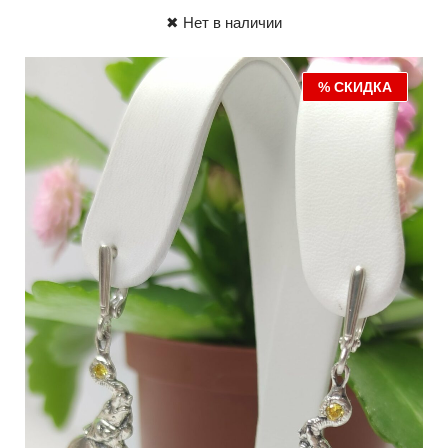
✖ Нет в наличии
% СКИДКА