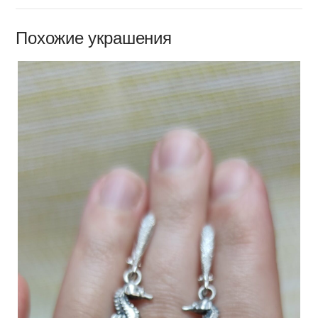
Похожие украшения