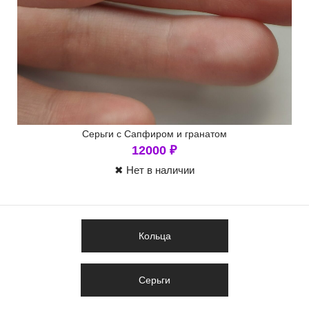
Серьги с Сапфиром и гранатом
12000
₽
✖ Нет в наличии
Кольца
Серьги