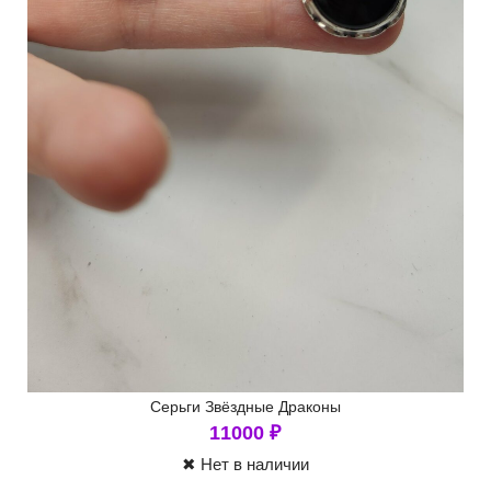
Серьги Звёздные Драконы
11000
₽
✖ Нет в наличии