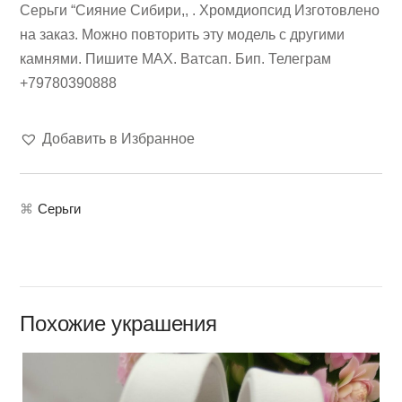
Серьги “Сияние Сибири,, . Хромдиопсид Изготовлено
на заказ. Можно повторить эту модель с другими
камнями. Пишите МАХ. Ватсап. Бип. Телеграм
+79780390888
Добавить в Избранное
⌘
Серьги
Похожие украшения