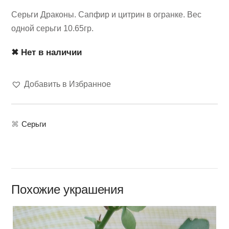
Серьги Драконы. Сапфир и цитрин в огранке. Вес
одной серьги 10.65гр.
✖ Нет в наличии
Добавить в Избранное
⌘
Серьги
Похожие украшения