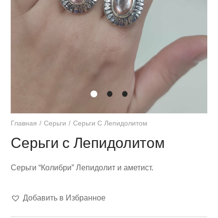
Главная
Серьги
Серьги С Лепидолитом
Серьги с Лепидолитом
Серьги “Колибри” Лепидолит и аметист.
Добавить в Избранное