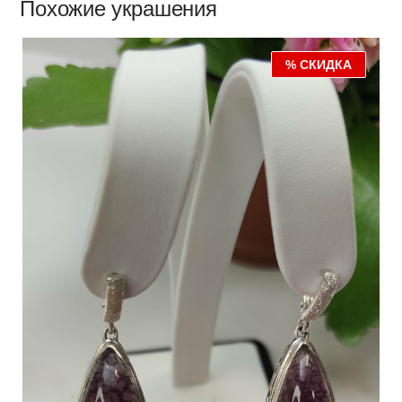
Похожие украшения
% СКИДКА