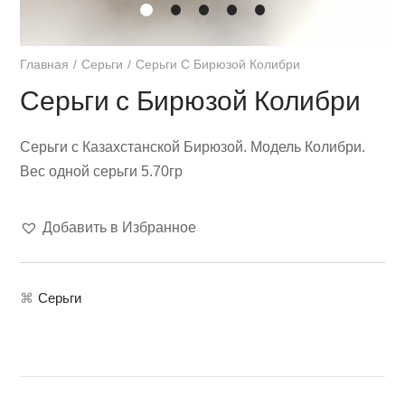
Главная
Серьги
Серьги С Бирюзой Колибри
Серьги с Бирюзой Колибри
Серьги с Казахстанской Бирюзой. Модель Колибри.
Вес одной серьги 5.70гр
Добавить в Избранное
⌘
Серьги