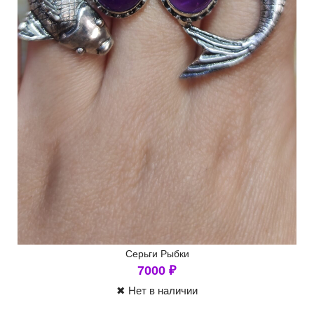
Серьги Рыбки
7000
₽
✖ Нет в наличии