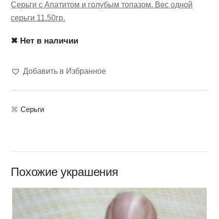
Серьги с Апатитом и голубым топазом. Вес одной
серьги 11.50гр.
✖ Нет в наличии
Добавить в Избранное
⌘
Серьги
Похожие украшения