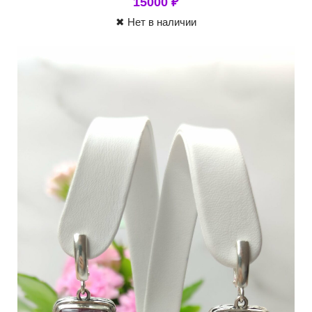
15000
₽
✖ Нет в наличии