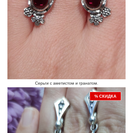
Серьги с аметистом и гранатом.
% СКИДКА