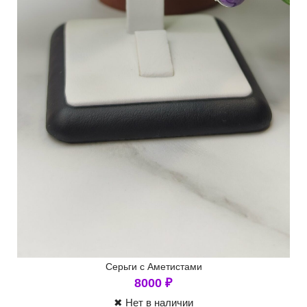
Серьги с Аметистами
8000
₽
✖ Нет в наличии