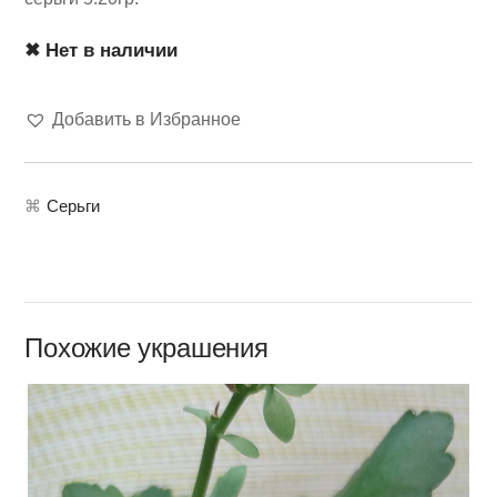
✖ Нет в наличии
Добавить в Избранное
⌘
Серьги
Похожие украшения