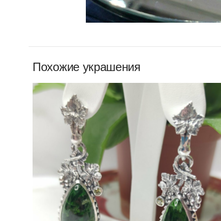
Похожие украшения