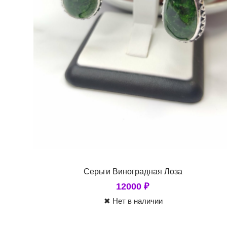
Серьги Виноградная Лоза
12000
₽
✖ Нет в наличии