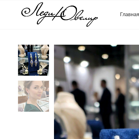
Главна