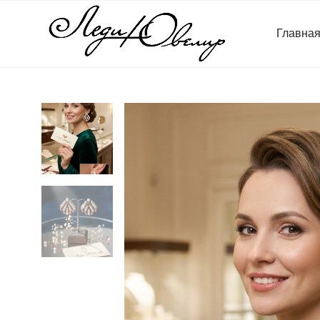
Главна