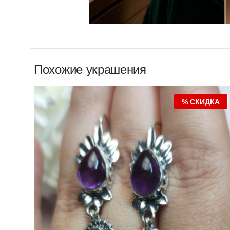
Похожие украшения
% СКИДКА