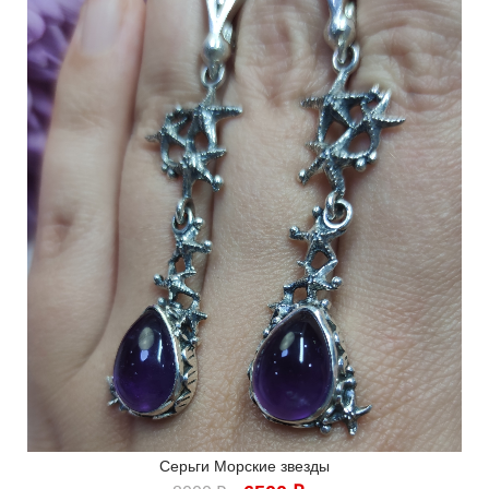
Серьги Морские звезды