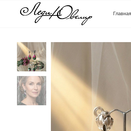
Главна