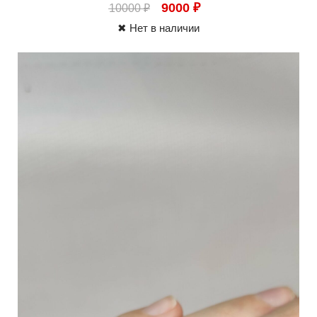
9000
₽
10000
₽
✖ Нет в наличии