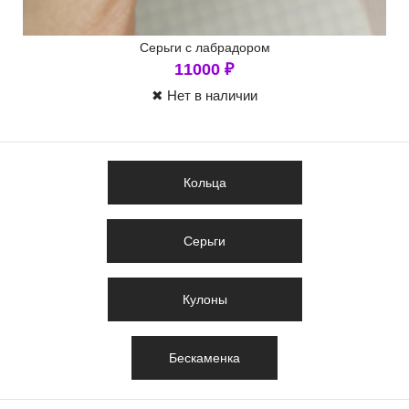
Серьги с лабрадором
11000
₽
✖ Нет в наличии
Кольца
Серьги
Кулоны
Бескаменка