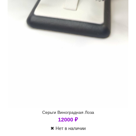
Серьги Виноградная Лоза
12000
₽
✖ Нет в наличии