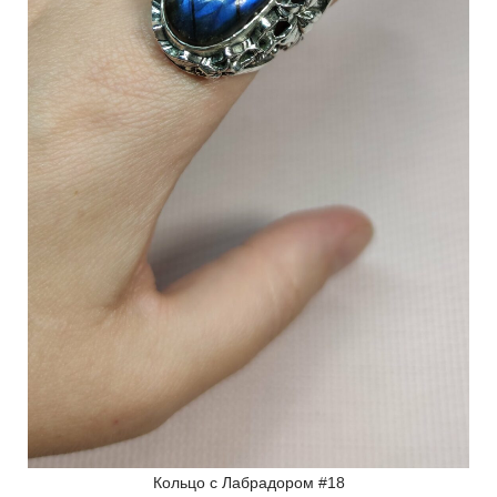
Кольцо с Лабрадором #18