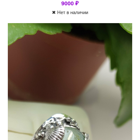
9000
₽
✖ Нет в наличии