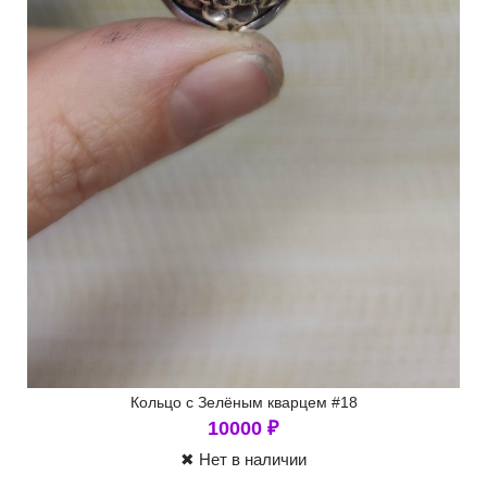
Кольцо с Зелёным кварцем #18
10000
₽
✖ Нет в наличии