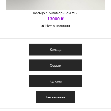
Кольцо с Аквамарином #17
13000
₽
✖ Нет в наличии
Кольца
Серьги
Кулоны
Бескаменка