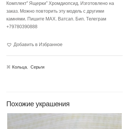
Комплект” Ящерки” Хромдиопсид. Изготовлено на
заказ. Можно повторить эту модель с другими
камнями. Пишите МАХ. Ватсап. Бип. Телеграм
+79780390888
Добавить в Избранное
⌘
Кольца
,
Серьги
Похожие украшения