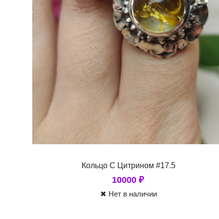
Кольцо С Цитрином #17.5
10000
₽
✖ Нет в наличии