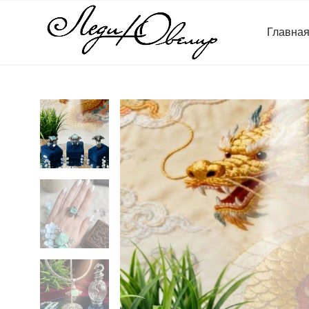
Главна