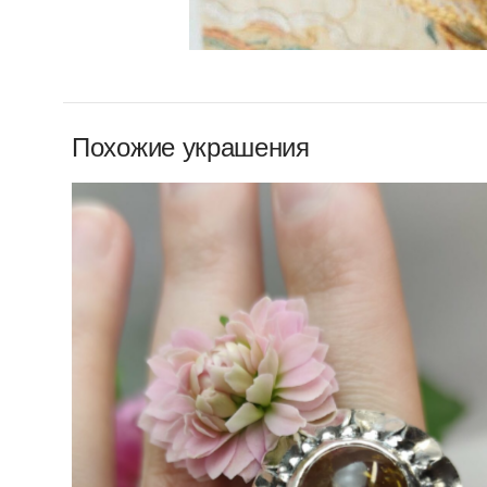
Похожие украшения