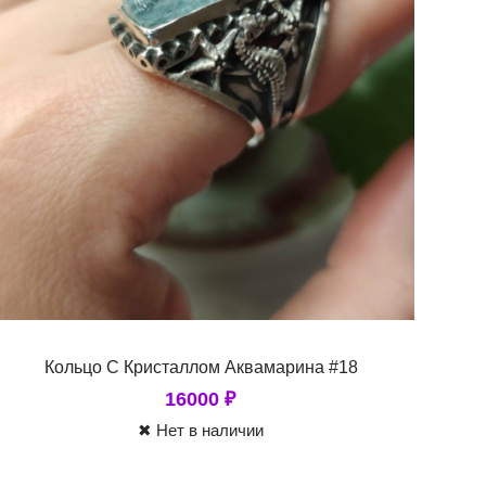
Кольцо С Кристаллом Аквамарина #18
16000
₽
✖ Нет в наличии