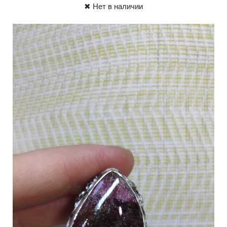
✖ Нет в наличии