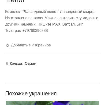
Комплект “Лавандовый шепот” Лавандовый кварц.
Изготовлено на заказ. Можно повторить эту модель с
другими камнями. Пишите МАХ. Ватсап. Бип.
Телеграм +79780390888
Добавить в Избранное
⌘
Кольца
,
Серьги
Похожие украшения