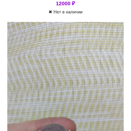
12000
₽
✖ Нет в наличии