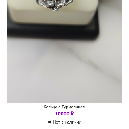
Кольцо с Турмалином
10000
₽
✖ Нет в наличии