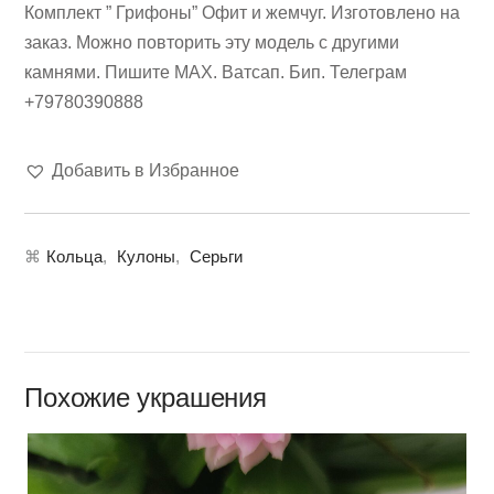
Комплект ” Грифоны” Офит и жемчуг. Изготовлено на
заказ. Можно повторить эту модель с другими
камнями. Пишите МАХ. Ватсап. Бип. Телеграм
+79780390888
Добавить в Избранное
⌘
Кольца
,
Кулоны
,
Серьги
Похожие украшения