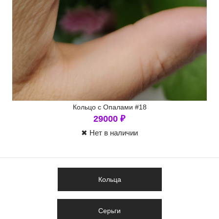
Кольцо с Опалами #18
29000
₽
✖ Нет в наличии
Кольца
Серьги