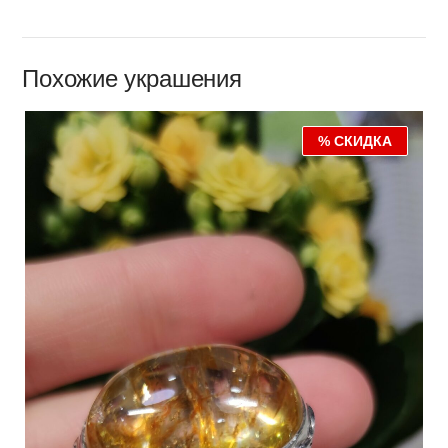
Похожие украшения
% СКИДКА