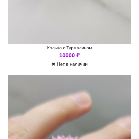
Кольцо с Турмалином
10000
₽
✖ Нет в наличии