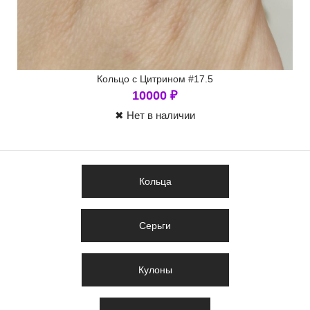
Кольцо с Цитрином #17.5
10000
₽
✖ Нет в наличии
Кольца
Серьги
Кулоны