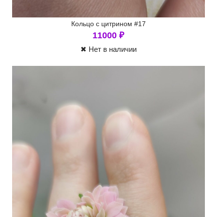
Кольцо с цитрином #17
11000
₽
✖ Нет в наличии