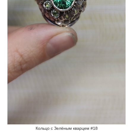
Кольцо с Зелёным кварцем #18