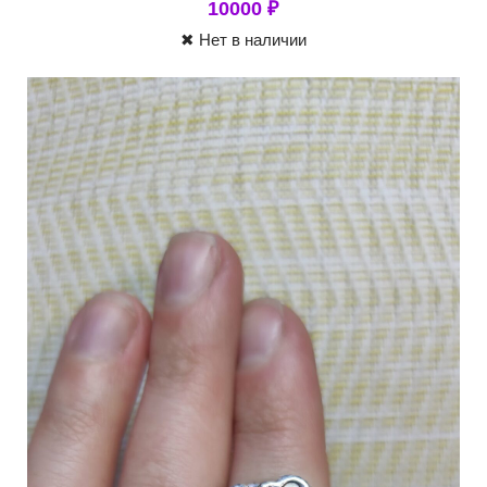
10000
₽
✖ Нет в наличии