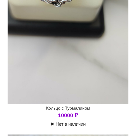
Кольцо с Турмалином
10000
₽
✖ Нет в наличии