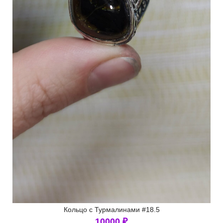
Кольцо с Турмалинами #18.5
10000
₽