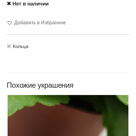
✖ Нет в наличии
Добавить в Избранное
⌘
Кольца
Похожие украшения