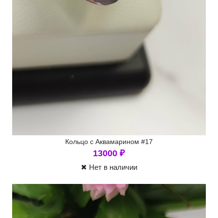
Кольцо с Аквамарином #17
13000
₽
✖ Нет в наличии