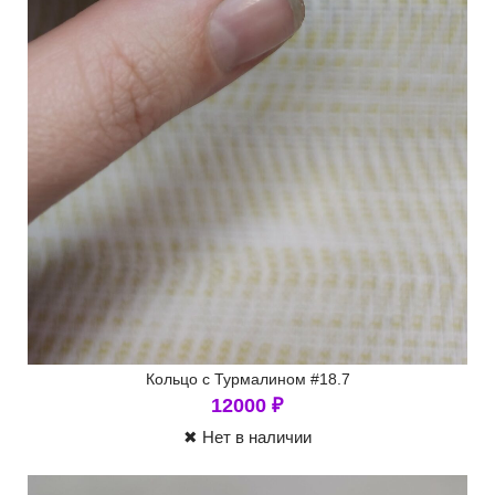
Кольцо с Турмалином #18.7
12000
₽
✖ Нет в наличии