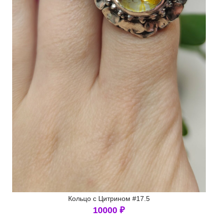
Кольцо с Цитрином #17.5
10000
₽