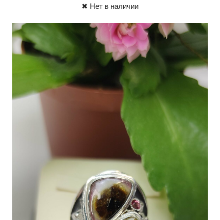
✖ Нет в наличии