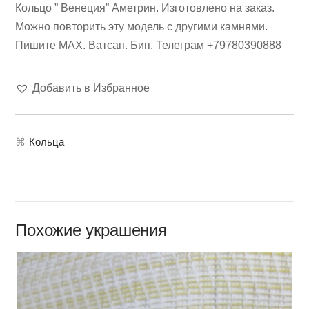
Кольцо ” Венеция” Аметрин. Изготовлено на заказ.
Можно повторить эту модель с другими камнями.
Пишите МАХ. Ватсап. Бип. Телеграм +79780390888
Добавить в Избранное
⌘
Кольца
Похожие украшения