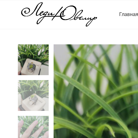
Главна