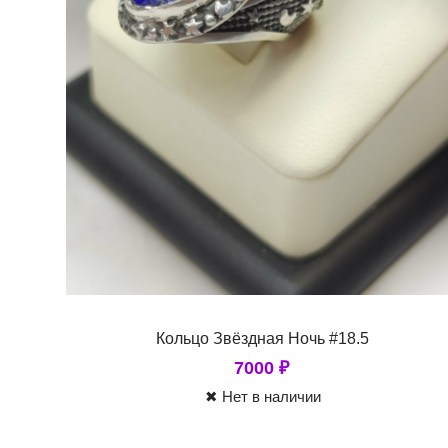
Кольцо Звёздная Ночь #18.5
7000
₽
✖ Нет в наличии