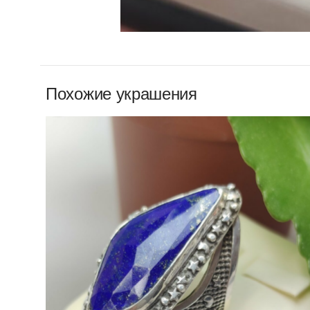
Похожие украшения