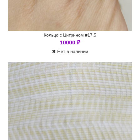
Кольцо с Цитрином #17.5
10000
₽
✖ Нет в наличии