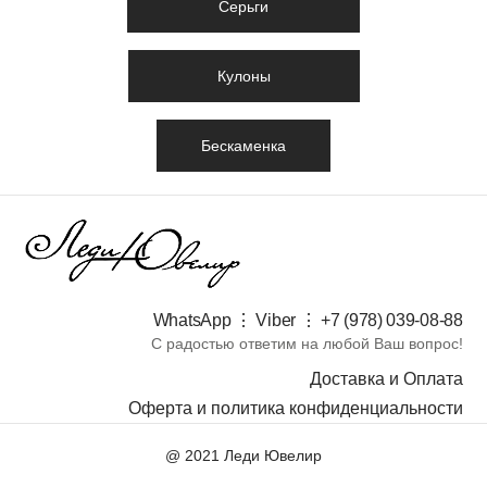
Серьги
Кулоны
Бескаменка
WhatsApp ⋮ Viber ⋮ +7 (978) 039-08-88​
С радостью ответим на любой Ваш вопрос!
Доставка и Оплата
Оферта и политика конфиденциальности
@ 2021 Леди Ювелир