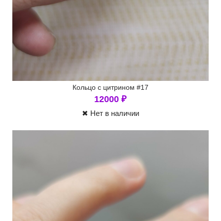
Кольцо с цитрином #17
12000
₽
✖ Нет в наличии