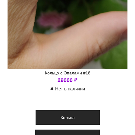
Кольцо с Опалами #18
29000
₽
✖ Нет в наличии
Кольца