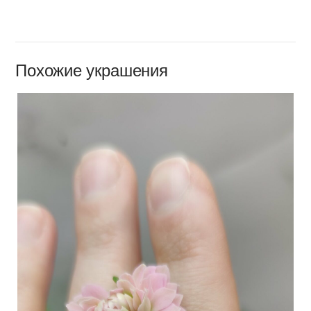
Похожие украшения