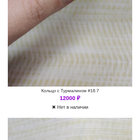
Кольцо с Турмалином #18.7
12000
₽
✖ Нет в наличии