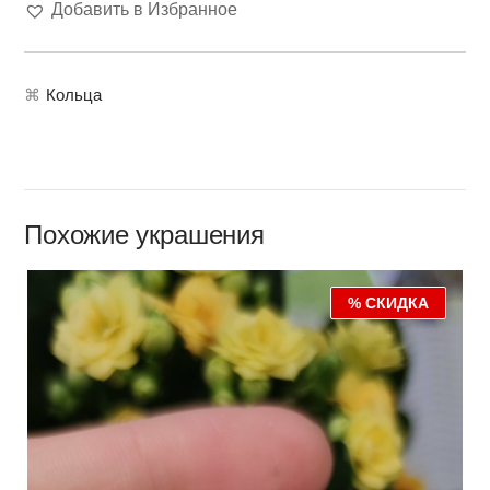
Добавить в Избранное
⌘
Кольца
Похожие украшения
% СКИДКА