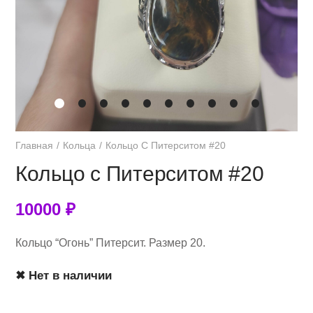
Главная
Кольца
Кольцо С Питерситом #20
Кольцо с Питерситом #20
10000
₽
Кольцо “Огонь” Питерсит. Размер 20.
✖ Нет в наличии