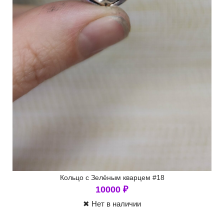
Кольцо с Зелёным кварцем #18
10000
₽
✖ Нет в наличии