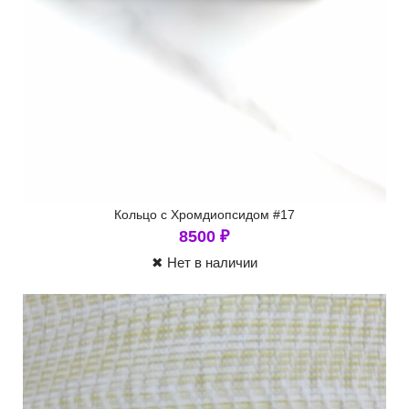
Кольцо с Хромдиопсидом #17
8500
₽
✖ Нет в наличии