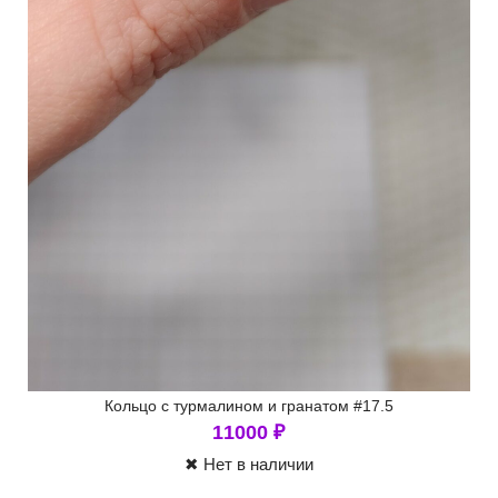
Кольцо с турмалином и гранатом #17.5
11000
₽
✖ Нет в наличии