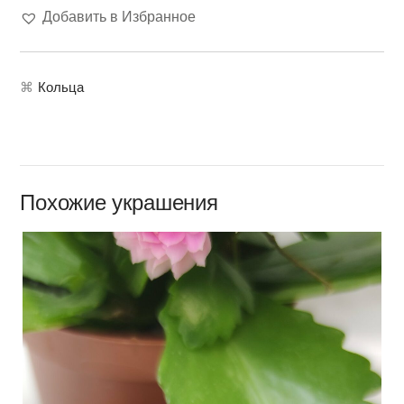
Добавить в Избранное
⌘
Кольца
Похожие украшения