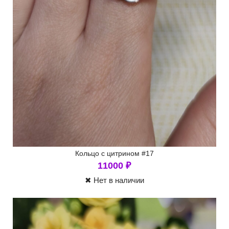
Кольцо с цитрином #17
11000
₽
✖ Нет в наличии