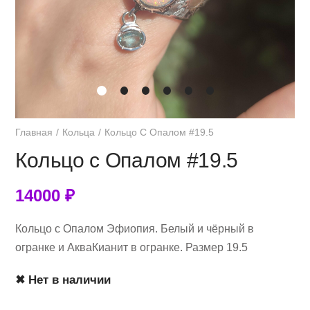
Главная
Кольца
Кольцо С Опалом #19.5
Кольцо с Опалом #19.5
14000
₽
Кольцо с Опалом Эфиопия. Белый и чёрный в
огранке и АкваКианит в огранке. Размер 19.5
✖ Нет в наличии