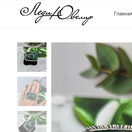
Главна