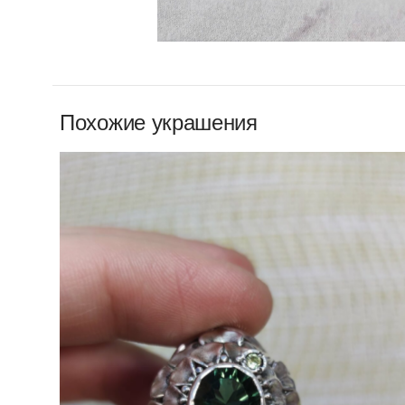
Похожие украшения