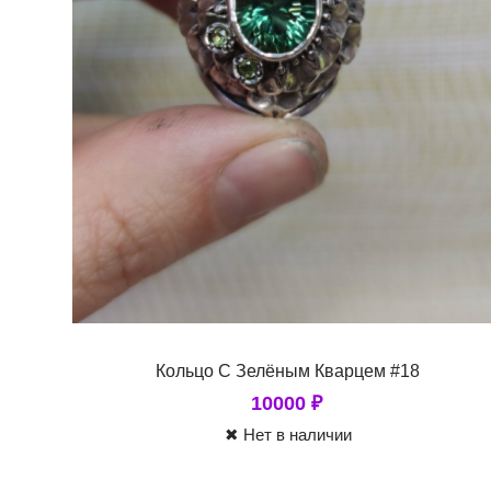
Кольцо С Зелёным Кварцем #18
10000
₽
✖ Нет в наличии