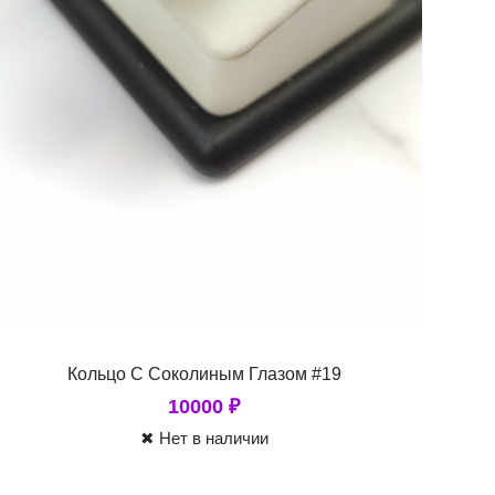
Кольцо С Соколиным Глазом #19
10000
₽
✖ Нет в наличии