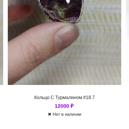
Кольцо С Турмалином #18.7
12000
₽
✖ Нет в наличии