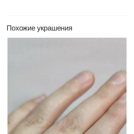
Похожие украшения