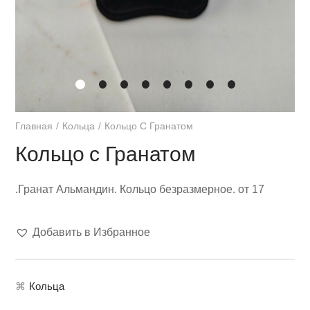
Главная
Кольца
Кольцо С Гранатом
Кольцо с Гранатом
.Гранат Альмандин. Кольцо безразмерное. от 17
Добавить в Избранное
⌘
Кольца