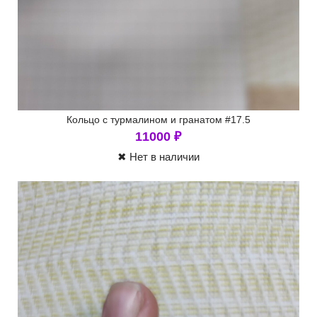
Кольцо с турмалином и гранатом #17.5
11000
₽
✖ Нет в наличии