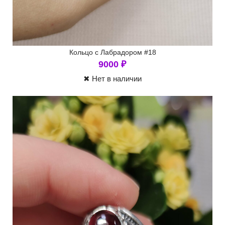
Кольцо с Лабрадором #18
9000
₽
✖ Нет в наличии