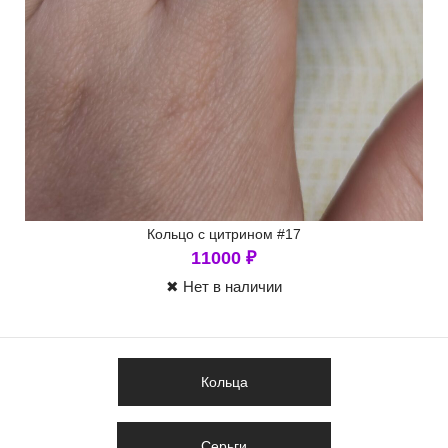
Кольцо с цитрином #17
11000
₽
✖ Нет в наличии
Кольца
Серьги